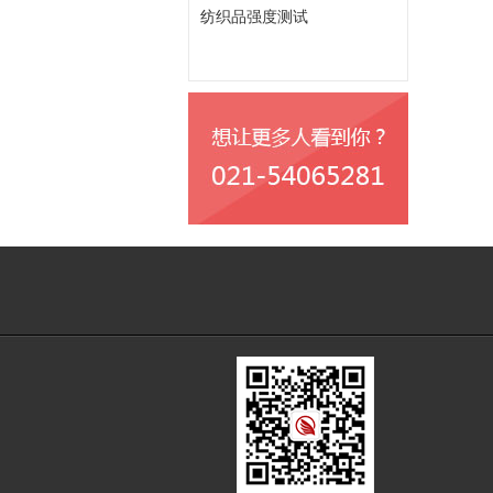
纺织品强度测试