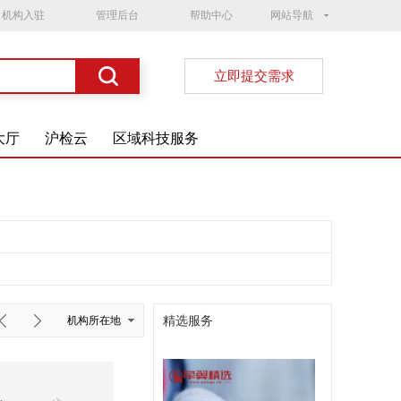
机构入驻
管理后台
帮助中心
网站导航
立即提交需求
大厅
沪检云
区域科技服务
精选服务
机构所在地