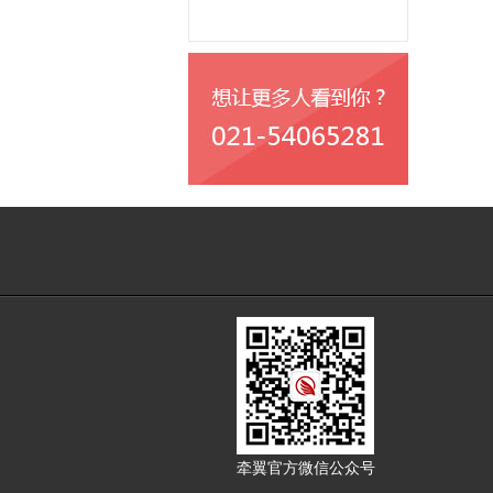
牵翼官方微信公众号