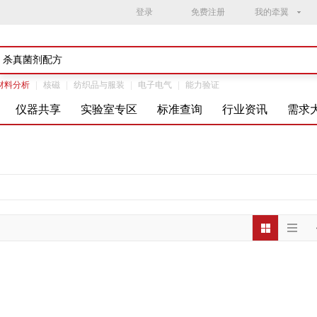
登录
免费注册
我的牵翼
材料分析
|
核磁
|
纺织品与服装
|
电子电气
|
能力验证
仪器共享
实验室专区
标准查询
行业资讯
需求