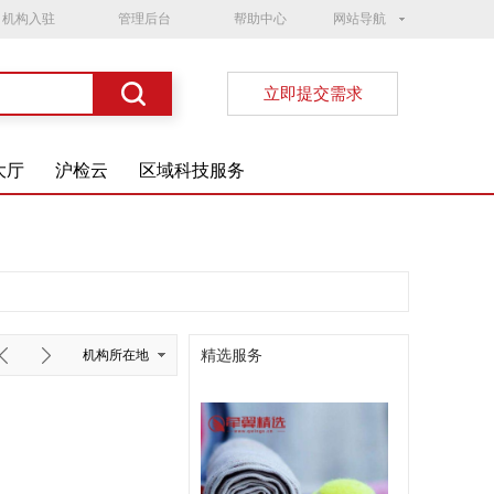
机构入驻
管理后台
帮助中心
网站导航
立即提交需求
大厅
沪检云
区域科技服务
精选服务
机构所在地