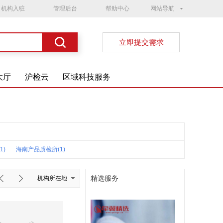
机构入驻
管理后台
帮助中心
网站导航
立即提交需求
大厅
沪检云
区域科技服务
1)
海南产品质检所(1)
精选服务
机构所在地