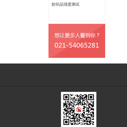
纺织品强度测试