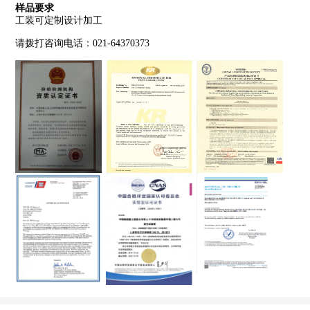
样品要求
工装可定制设计加工
请拨打咨询电话：021-64370373