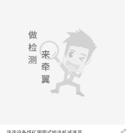
洗选设备煤矿用带式输送机减速器