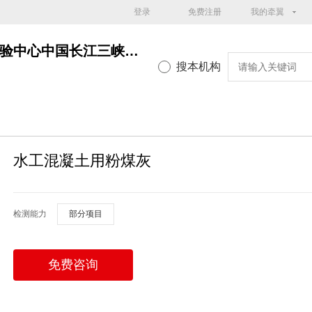
登录
免费注册
我的牵翼
中国长江三峡集团有限公司试验中心中国长江三峡集团试验中心
搜本机构
水工混凝土用粉煤灰
检测能力
部分项目
免费咨询