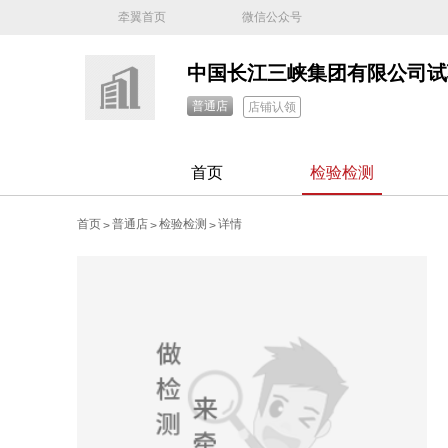
牵翼首页
微信公众号
普通店
店铺认领
首页
检验检测
首页
普通店
检验检测
详情
>
>
>