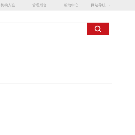
机构入驻
管理后台
帮助中心
网站导航