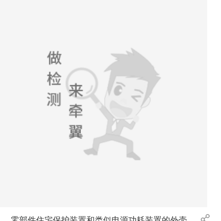
零部件住宅保护装置和类似电源功耗装置的外壳