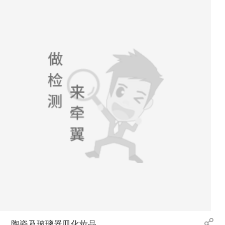
陶瓷及玻璃器皿化妆品