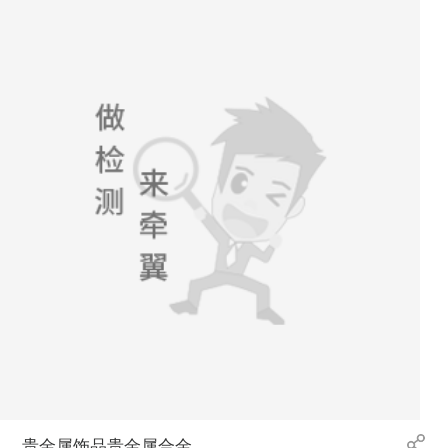
贵金属饰品贵金属合金