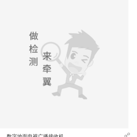
数字地面电视广播接收机