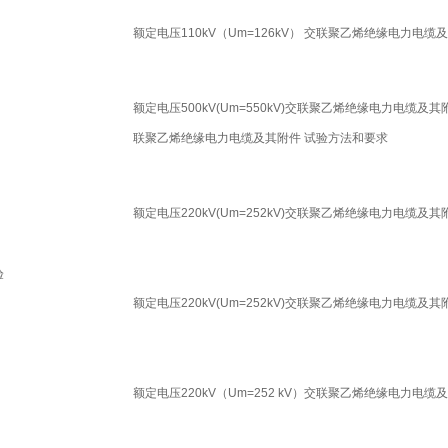
额定电压110kV（Um=126kV） 交联聚乙烯绝缘电力电缆
额定电压500kV(Um=550kV)交联聚乙烯绝缘电力电缆及其附件
联聚乙烯绝缘电力电缆及其附件 试验方法和要求
额定电压220kV(Um=252kV)交联聚乙烯绝缘电力电缆及
验
额定电压220kV(Um=252kV)交联聚乙烯绝缘电力电缆及
额定电压220kV（Um=252 kV）交联聚乙烯绝缘电力电缆