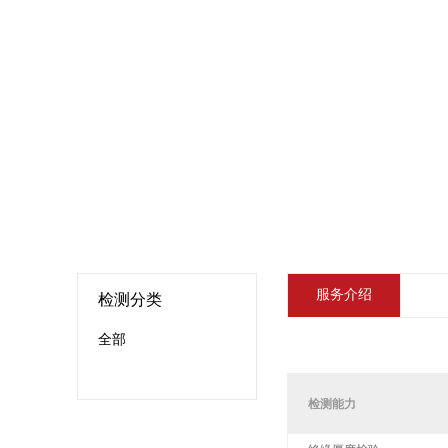
服务介绍
检测分类
全部
检测能力