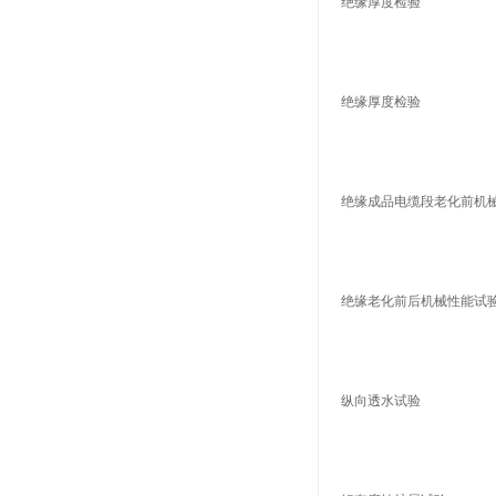
绝缘厚度检验
绝缘厚度检验
绝缘老化前后机械性能试
纵向透水试验