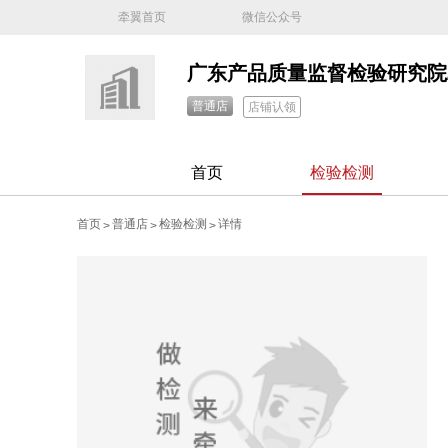
牵翼首页
微信公众号
普通店
店铺认领
首页
检验检测
首页
普通店
检验检测
详情
>
>
>