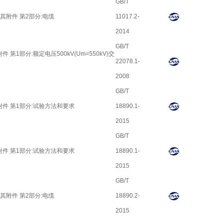
GB/T
及其附件 第2部分:电缆
11017.2-
2014
GB/T
 第1部分:额定电压500kV(Um=550kV)交
22078.1-
2008
GB/T
其附件 第1部分:试验方法和要求
18890.1-
2015
GB/T
其附件 第1部分:试验方法和要求
18890.1-
2015
GB/T
及其附件 第2部分:电缆
18890.2-
2015