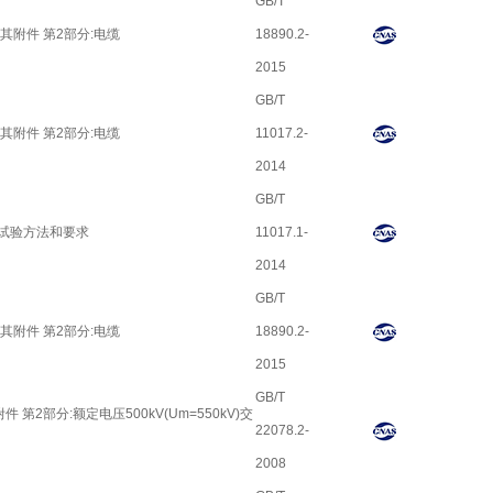
GB/T
及其附件 第2部分:电缆
18890.2-
2015
GB/T
及其附件 第2部分:电缆
11017.2-
2014
GB/T
:试验方法和要求
11017.1-
2014
GB/T
及其附件 第2部分:电缆
18890.2-
2015
GB/T
 第2部分:额定电压500kV(Um=550kV)交
22078.2-
2008