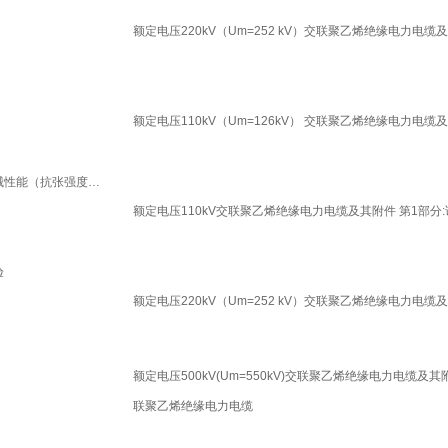
额定电压220kV（Um=252 kV）交联聚乙烯绝缘电力电缆
额定电压110kV（Um=126kV） 交联聚乙烯绝缘电力电缆
绝缘成品电缆段老化前机械性能（抗张强度和断裂伸长率）
额定电压110kV交联聚乙烯绝缘电力电缆及其附件 第1部分
验
额定电压220kV（Um=252 kV）交联聚乙烯绝缘电力电缆
额定电压500kV(Um=550kV)交联聚乙烯绝缘电力电缆及其附件
联聚乙烯绝缘电力电缆