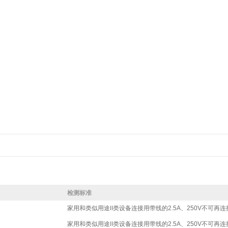
检测标准
家用和类似用途Ⅱ类设备连接用带线的2.5A、250V不可再连接的
家用和类似用途Ⅱ类设备连接用带线的2.5A、250V不可再连接的