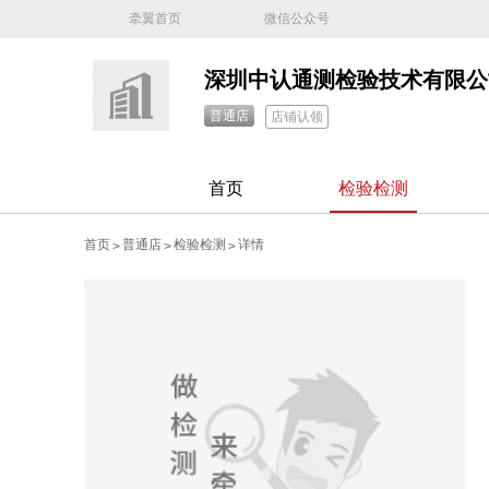
牵翼首页
微信公众号
深圳中认通测检验技术有限公
普通店
店铺认领
首页
检验检测
首页
普通店
检验检测
详情
>
>
>