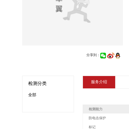
分享到：
服务介绍
检测分类
全部
检测能力
防电击保护
标记