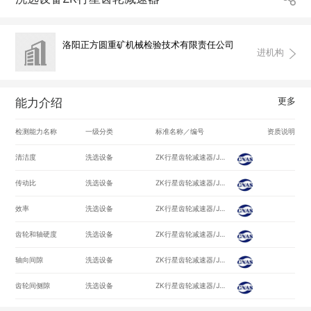
洛阳正方圆重矿机械检验技术有限责任公司
进机构
更多
能力介绍
检测能力名称
一级分类
标准名称／编号
资质说明
清洁度
洗选设备
ZK行星齿轮减速器/JB/T9043.1-1999
传动比
洗选设备
ZK行星齿轮减速器/JB/T9043.1-1999
效率
洗选设备
ZK行星齿轮减速器/JB/T9043.1-1999
齿轮和轴硬度
洗选设备
ZK行星齿轮减速器/JB/T9043.1-1999
轴向间隙
洗选设备
ZK行星齿轮减速器/JB/T9043.1-1999
齿轮间侧隙
洗选设备
ZK行星齿轮减速器/JB/T9043.1-1999