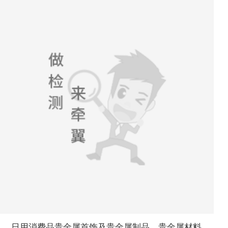
日用消费品贵金属首饰及贵金属制品、贵金属材料、