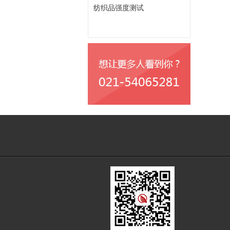
纺织品强度测试