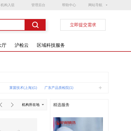
机构入驻
管理后台
帮助中心
网站导航
立即提交需求
大厅
沪检云
区域科技服务
莱茵技术(上海)(1)
广东产品质检院(1)
精选服务
机构所在地