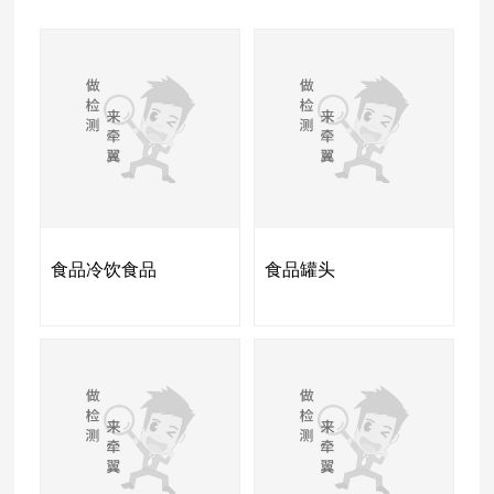
食品冷饮食品
食品罐头