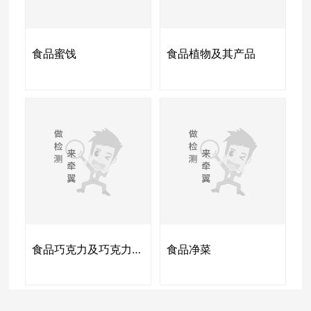
食品蜜饯
食品植物及其产品
食品巧克力及巧克力制品
食品净菜