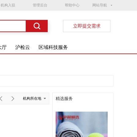
机构入驻
管理后台
帮助中心
网站导航
立即提交需求
大厅
沪检云
区域科技服务
精选服务
机构所在地