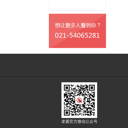
牵翼官方微信公众号