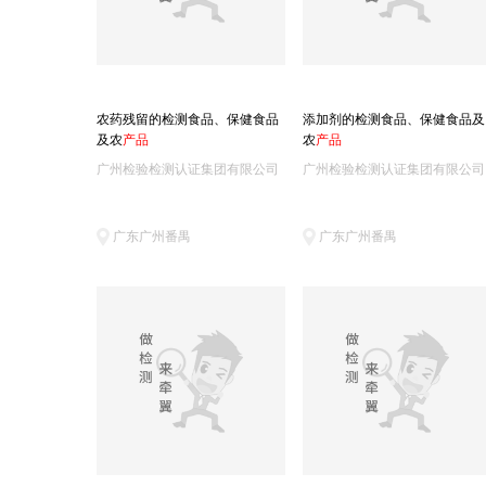
农药残留的检测食品、保健食品
添加剂的检测食品、保健食品及
及农
产
品
农
产
品
广州检验检测认证集团有限公司
广州检验检测认证集团有限公司
广东广州番禺
广东广州番禺