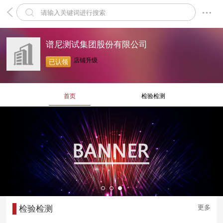
谱尼测试集团股份有限公司
店铺升级
已认领
首页
检验检测
更多
检验检测