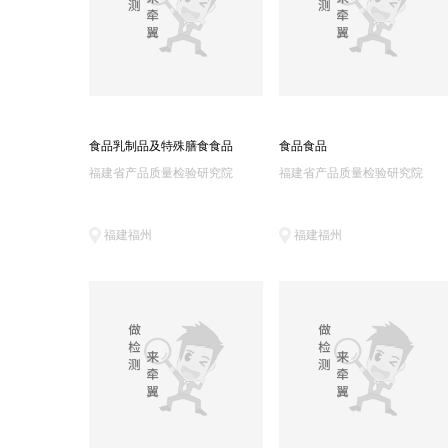
食品乳制品及特殊膳食食品
食品食品
福建省产品质量检验研究院
福建省产品质量检验研究院
福建福州
福建福州