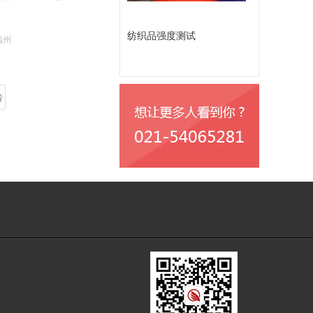
纺织品强度测试
福州
转