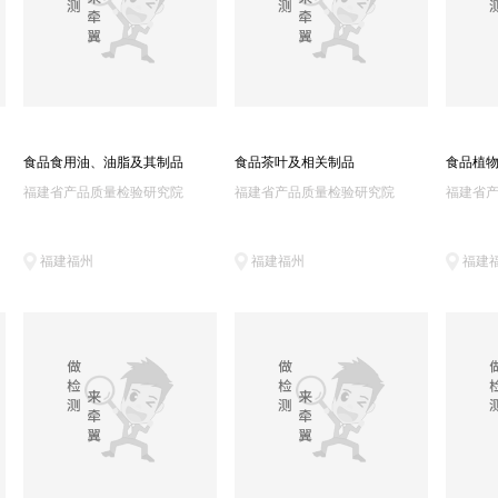
食品食用油、油脂及其制品
食品茶叶及相关制品
食品植
福建省产品质量检验研究院
福建省产品质量检验研究院
福建省
福建福州
福建福州
福建