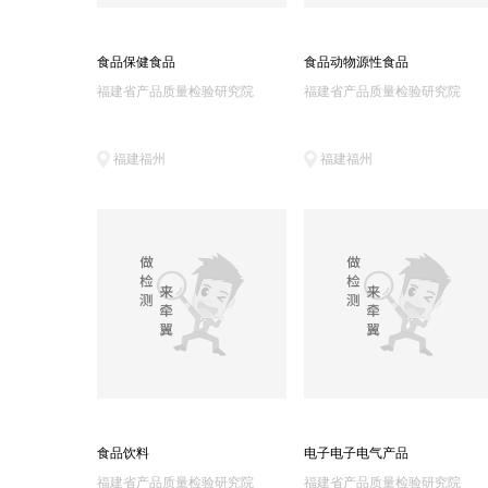
食品保健食品
食品动物源性食品
福建省产品质量检验研究院
福建省产品质量检验研究院
福建福州
福建福州
食品饮料
电子电子电气产品
福建省产品质量检验研究院
福建省产品质量检验研究院