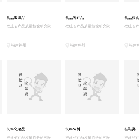
食品调味品
食品蜂产品
食品粮
福建省产品质量检验研究院
福建省产品质量检验研究院
福建省
福建福州
福建福州
福建
饲料化妆品
饲料饲料
鞋鞋类
福建省产品质量检验研究院
福建省产品质量检验研究院
福建省