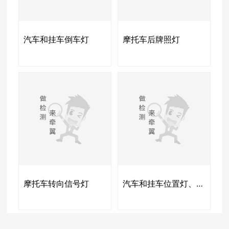
汽车和挂车倒车灯
摩托车后牌照灯
摩托车转向信号灯
汽车和挂车位置灯、示廓灯及制动灯