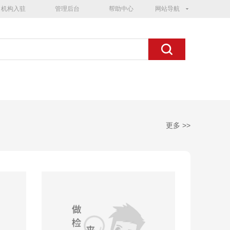
机构入驻
管理后台
帮助中心
网站导航
更多 >>