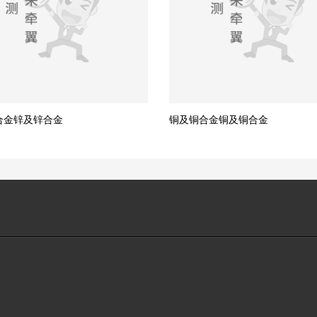
合金锌及锌合金
铜及铜合金铜及铜合金