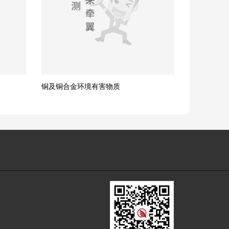
铜及铜合金环境有害物质