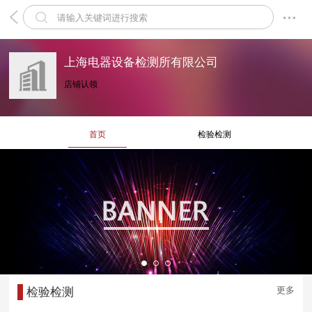
上海电器设备检测所有限公司
店铺认领
首页
检验检测
更多
检验检测