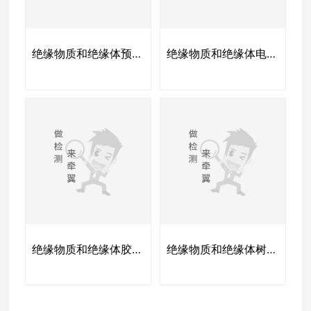
绝缘物质和绝缘体预浸料
绝缘物质和绝缘体电机用槽锲
绝缘物质和绝缘体胶黏剂
绝缘物质和绝缘体树脂浸渍玻璃纤维网格