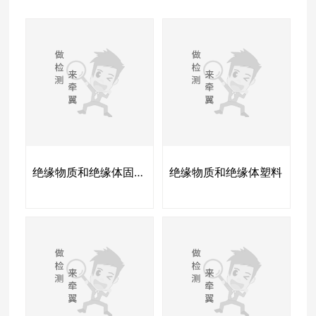
绝缘物质和绝缘体固体绝缘材料
绝缘物质和绝缘体塑料