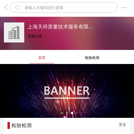
上海天祥质量技术服务有限公司宁波分公司
店铺认领
首页
检验检测
更多
检验检测