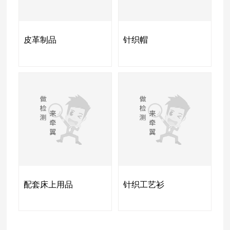
皮革制品
针织帽
配套床上用品
针织工艺衫