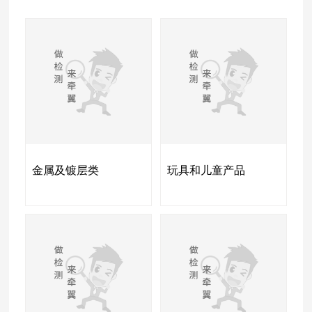
金属及镀层类
玩具和儿童产品