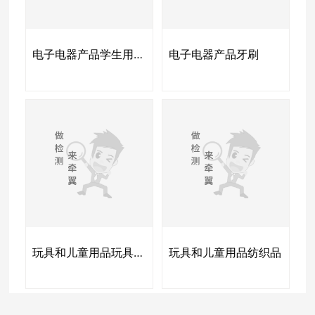
电子电器产品学生用品、文具（铅笔、蜡笔、水彩画纸、塑料文具盒、金属文具盒卷笔刀）
电子电器产品牙刷
玩具和儿童用品玩具和儿童用品
玩具和儿童用品纺织品