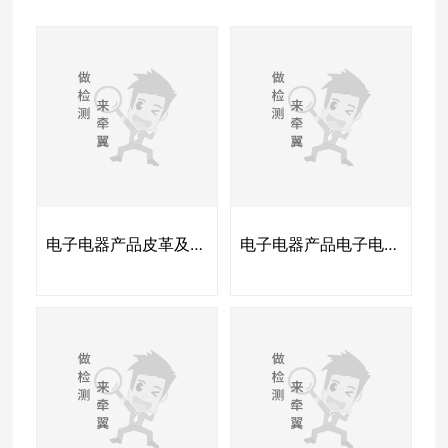
电子电器产品皮革及皮革制品
电子电器产品电子电器产品