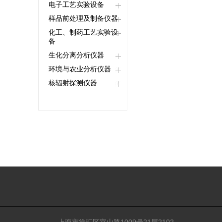
电子工艺实验设备
样品前处理及制备仪器
化工、制药工艺实验设
备
生化分离分析仪器
环境与农业分析仪器
核辐射探测仪器