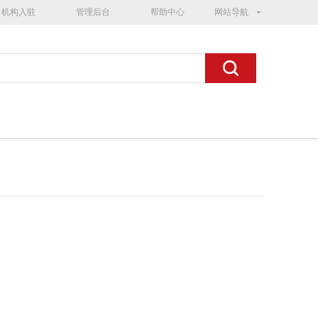
机构入驻
管理后台
帮助中心
网站导航