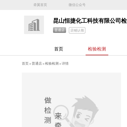
牵翼首页
微信公众号
普通店
店铺认领
首页
检验检测
首页
普通店
检验检测
详情
>
>
>