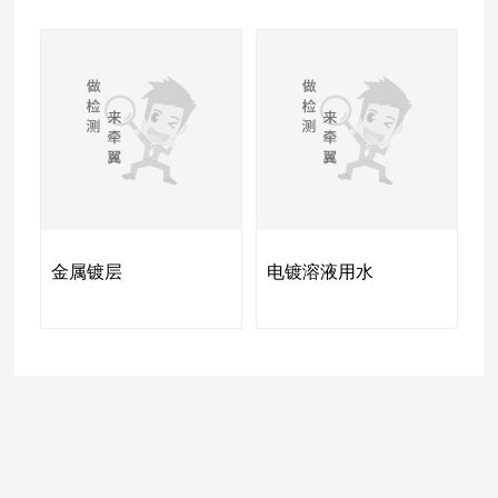
金属镀层
电镀溶液用水