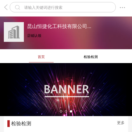
昆山恒捷化工科技有限公司检测中心
店铺认领
首页
检验检测
更多
检验检测