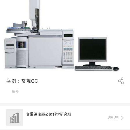
举例：常规GC
询价
交通运输部公路科学研究所
进机构