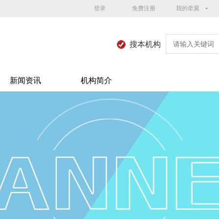
登录
免费注册
我的牵翼
搜本机构
新闻资讯
机构简介