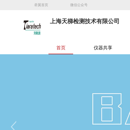
牵翼首页
微信公众号
上海天梯检测技术有限公司
首页
仪器共享