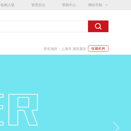
机构入驻
管理后台
帮助中心
网站导航
收藏机构
所在地区：上海市 浦东新区