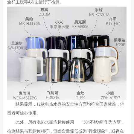
全和主观等4方面进行了检测。
结果显示，
12款电热水壶的安全性方面均符合国家标准，消
费者可放心使用。
此外，所有电热水壶均标称使用
“304不锈钢”作为内壁，
检测结果与其标称相符，但镍含量偏低成为“行业现象”，或存在